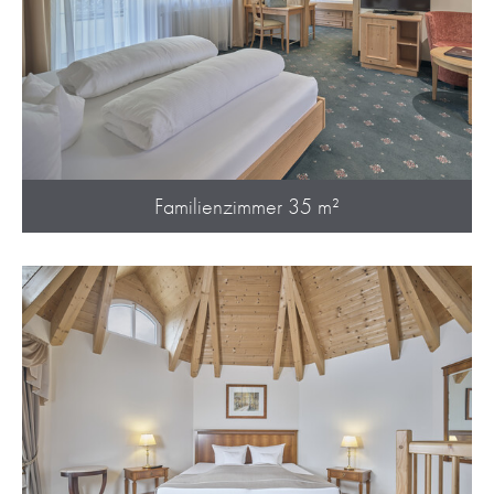
Familienzimmer 35 m²