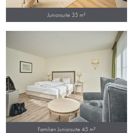
Juniorsuite 35 m²
Familien Juniorsuite 45 m²