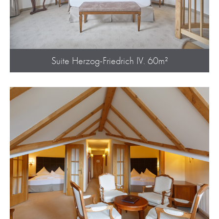
Suite Herzog-Friedrich IV. 60m²