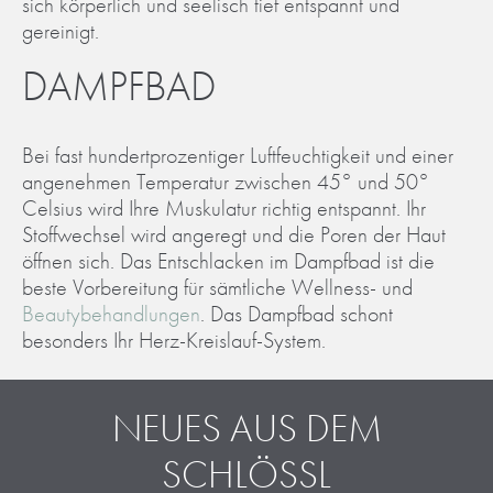
sich körperlich und seelisch tief entspannt und
gereinigt.
DAMPFBAD
Bei fast hundertprozentiger Luftfeuchtigkeit und einer
angenehmen Temperatur zwischen 45° und 50°
Celsius wird Ihre Muskulatur richtig entspannt. Ihr
Stoffwechsel wird angeregt und die Poren der Haut
öffnen sich. Das Entschlacken im Dampfbad ist die
beste Vorbereitung für sämtliche Wellness- und
Beautybehandlungen
. Das Dampfbad schont
besonders Ihr Herz-Kreislauf-System.
NEUES AUS DEM
SCHLÖSSL