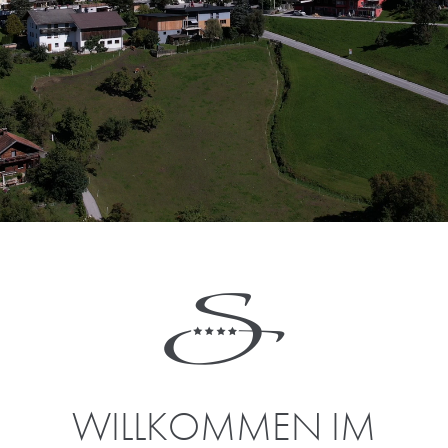
WILLKOMMEN IM