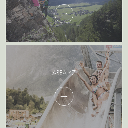
AREA 47