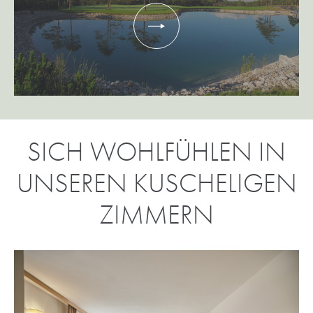
SICH WOHLFÜHLEN IN
UNSEREN KUSCHELIGEN
ZIMMERN