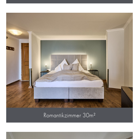
Romantikzimmer 30m²