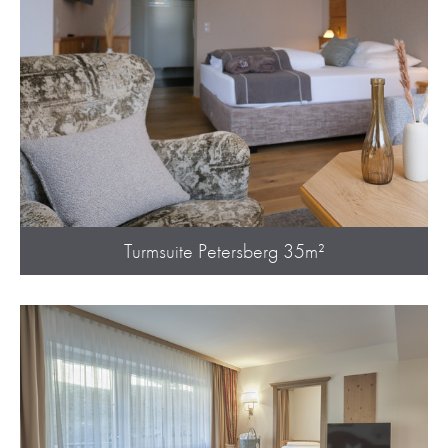
Turmsuite Petersberg 35m²