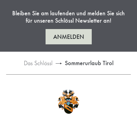
Bleiben Sie am laufenden und melden Sie sich
für unseren Schlössl Newsletter an!
ANMELDEN
Das Schlössl
Sommerurlaub Tirol