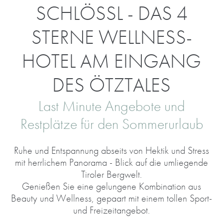
SCHLÖSSL - DAS 4
STERNE WELLNESS-
HOTEL AM EINGANG
DES ÖTZTALES
Last Minute Angebote und
Restplätze für den Sommerurlaub
Ruhe und Entspannung abseits von Hektik und Stress
mit herrlichem Panorama - Blick auf die umliegende
Tiroler Bergwelt.
Genießen Sie eine gelungene Kombination aus
Beauty und Wellness, gepaart mit einem tollen Sport-
und Freizeitangebot.