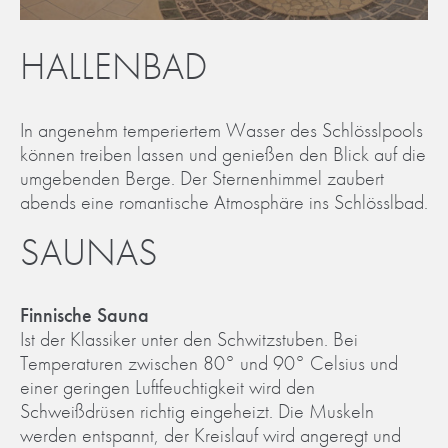
HALLENBAD
In angenehm temperiertem Wasser des Schlösslpools
können treiben lassen und genießen den Blick auf die
umgebenden Berge. Der Sternenhimmel zaubert
abends eine romantische Atmosphäre ins Schlösslbad.
SAUNAS
Finnische Sauna
Ist der Klassiker unter den Schwitzstuben. Bei
Temperaturen zwischen 80° und 90° Celsius und
einer geringen Luftfeuchtigkeit wird den
Schweißdrüsen richtig eingeheizt. Die Muskeln
werden entspannt, der Kreislauf wird angeregt und