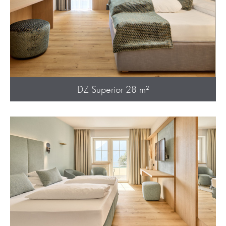
DZ Superior 28 m²