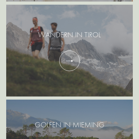
WANDERN IN TIROL
GOLFEN IN MIEMING