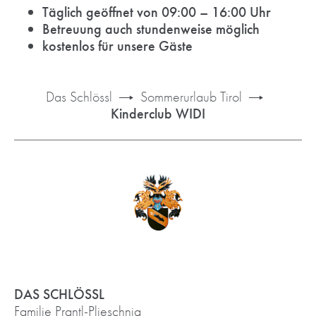
Täglich geöffnet von 09:00 – 16:00 Uhr
Betreuung auch stundenweise möglich
kostenlos für unsere Gäste
Das Schlössl
Sommerurlaub Tirol
Kinderclub WIDI
DAS SCHLÖSSL
Familie Prantl-Plieschnig