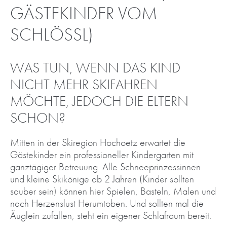
GÄSTEKINDER VOM
SCHLÖSSL)
WAS TUN, WENN DAS KIND
NICHT MEHR SKIFAHREN
MÖCHTE, JEDOCH DIE ELTERN
SCHON?
Mitten in der Skiregion Hochoetz erwartet die
Gästekinder ein professioneller Kindergarten mit
ganztägiger Betreuung. Alle Schneeprinzessinnen
und kleine Skikönige ab 2 Jahren (Kinder sollten
sauber sein) können hier Spielen, Basteln, Malen und
nach Herzenslust Herumtoben. Und sollten mal die
Äuglein zufallen, steht ein eigener Schlafraum bereit.