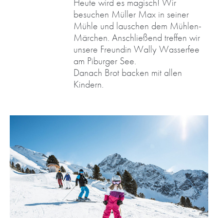
Heute wird es magisch! Wir
besuchen Müller Max in seiner
Mühle und lauschen dem Mühlen-
Märchen. Anschließend treffen wir
unsere Freundin Wally Wasserfee
am Piburger See.
Danach Brot backen mit allen
Kindern.