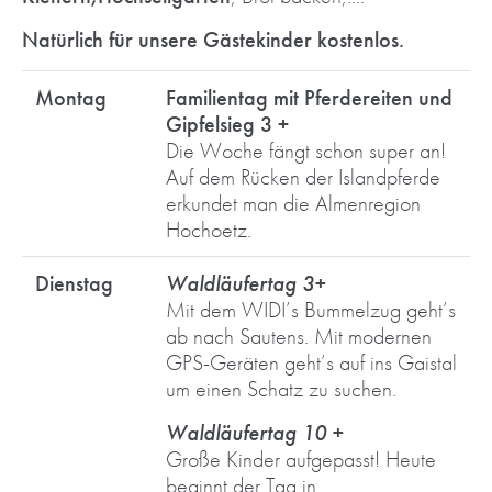
Natürlich für unsere Gästekinder kostenlos.
Montag
Familientag mit Pferdereiten und
Gipfelsieg 3 +
Die Woche fängt schon super an!
Auf dem Rücken der Islandpferde
erkundet man die Almenregion
Hochoetz.
Dienstag
Waldläufertag 3+
Mit dem WIDI’s Bummelzug geht’s
ab nach Sautens. Mit modernen
GPS-Geräten geht’s auf ins Gaistal
um einen Schatz zu suchen.
Waldläufertag 10 +
Große Kinder aufgepasst! Heute
beginnt der Tag in