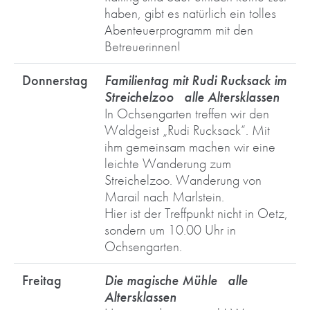
haben, gibt es natürlich ein tolles
Abenteuerprogramm mit den
Betreuerinnen!
Donnerstag
Familientag mit Rudi Rucksack im
Streichelzoo alle Altersklassen
In Ochsengarten treffen wir den
Waldgeist „Rudi Rucksack“. Mit
ihm gemeinsam machen wir eine
leichte Wanderung zum
Streichelzoo. Wanderung von
Marail nach Marlstein.
Hier ist der Treffpunkt nicht in Oetz,
sondern um 10.00 Uhr in
Ochsengarten.
Freitag
Die magische Mühle alle
Altersklassen