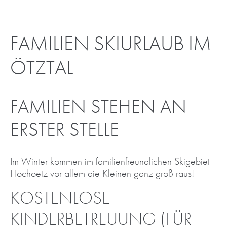
FAMILIEN SKIURLAUB IM
ÖTZTAL
FAMILIEN STEHEN AN
ERSTER STELLE
Im Winter kommen im familienfreundlichen Skigebiet
Hochoetz vor allem die Kleinen ganz groß raus!
KOSTENLOSE
KINDERBETREUUNG (FÜR